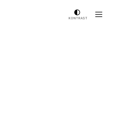
KONTRAST