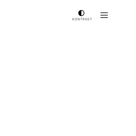
KONTRAST