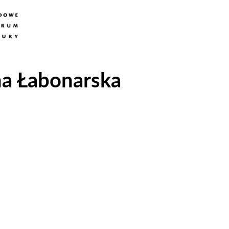
na Łabonarska