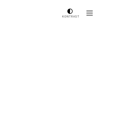
KONTRAST