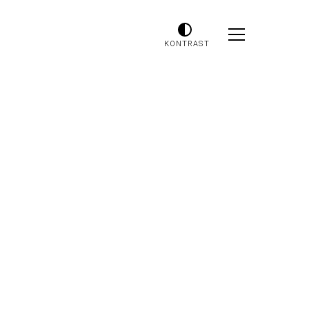
KONTRAST