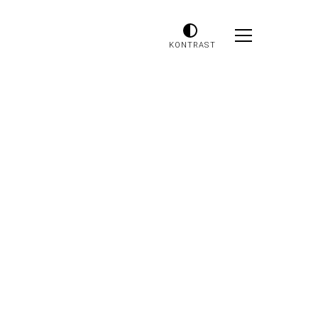
KONTRAST