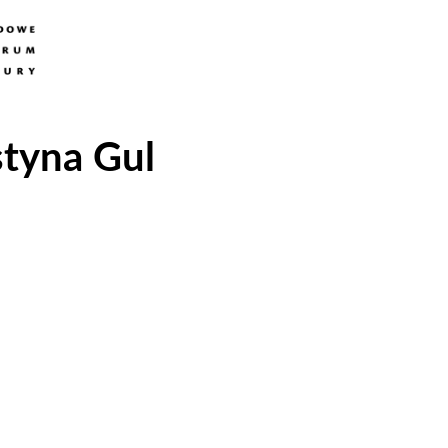
styna Gul