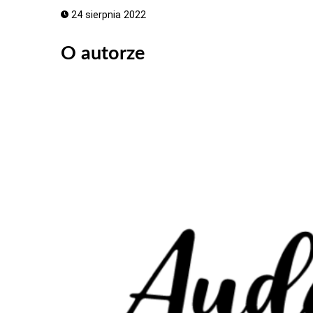
24 sierpnia 2022
O autorze